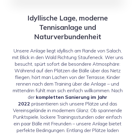
Idyllische Lage, moderne
Tennisanlage und
Naturverbundenheit
Unsere Anlage liegt idyllisch am Rande von Salach,
mit Blick in den Wald Richtung Staufeneck. Wer uns
besucht, spürt sofort die besondere Atmosphäre:
Während auf den Plätzen die Bälle über das Netz
fliegen, hört man Lachen von der Terrasse, Kinder
rennen nach dem Training über die Anlage – und
mittendrin fühlt man sich einfach willkommen. Nach
der
kompletten Sanierung im Jahr
2022
präsentieren sich unsere Plätze und das
Vereinsgelände in modernem Glanz. Ob spannende
Punktspiele, lockere Trainingsstunden oder einfach
ein paar Bälle mit Freunden – unsere Anlage bietet
perfekte Bedingungen. Entlang der Plätze laden