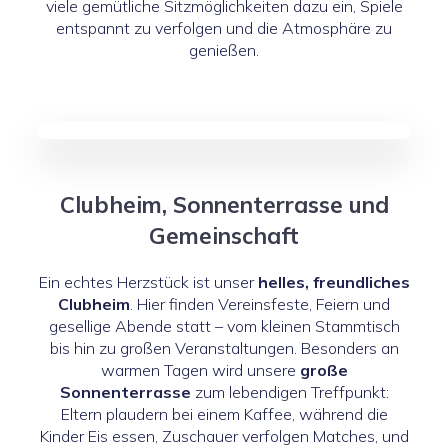
viele gemütliche Sitzmöglichkeiten dazu ein, Spiele
entspannt zu verfolgen und die Atmosphäre zu
genießen.
Clubheim, Sonnenterrasse und
Gemeinschaft
Ein echtes Herzstück ist unser
helles, freundliches
Clubheim
. Hier finden Vereinsfeste, Feiern und
gesellige Abende statt – vom kleinen Stammtisch
bis hin zu großen Veranstaltungen. Besonders an
warmen Tagen wird unsere
große
Sonnenterrasse
zum lebendigen Treffpunkt:
Eltern plaudern bei einem Kaffee, während die
Kinder Eis essen, Zuschauer verfolgen Matches, und