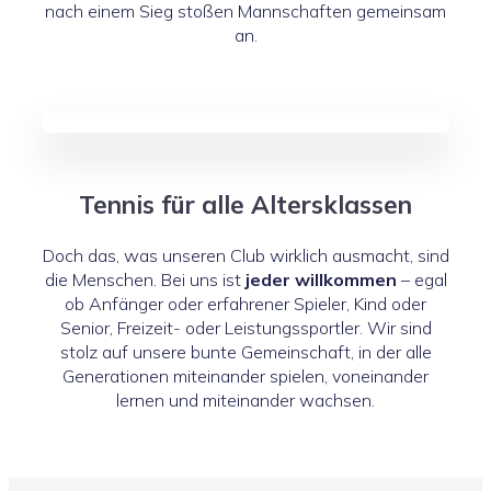
nach einem Sieg stoßen Mannschaften gemeinsam
an.
Tennis für alle Altersklassen
Doch das, was unseren Club wirklich ausmacht, sind
die Menschen. Bei uns ist
jeder willkommen
– egal
ob Anfänger oder erfahrener Spieler, Kind oder
Senior, Freizeit- oder Leistungssportler. Wir sind
stolz auf unsere bunte Gemeinschaft, in der alle
Generationen miteinander spielen, voneinander
lernen und miteinander wachsen.