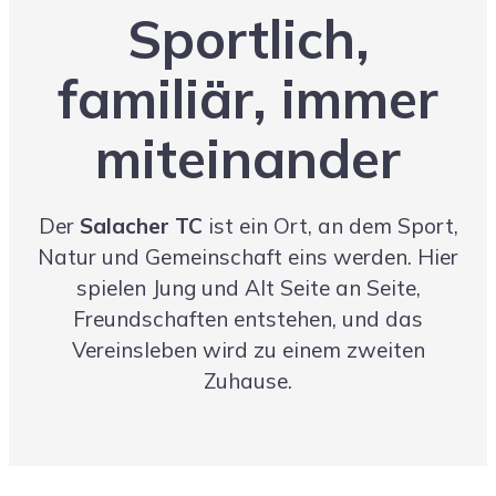
Sportlich,
familiär, immer
miteinander
Der
Salacher TC
ist ein Ort, an dem Sport,
Natur und Gemeinschaft eins werden. Hier
spielen Jung und Alt Seite an Seite,
Freundschaften entstehen, und das
Vereinsleben wird zu einem zweiten
Zuhause.