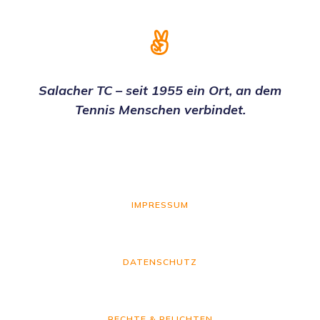
Salacher TC – seit 1955 ein Ort, an dem
Tennis Menschen verbindet.
IMPRESSUM
DATENSCHUTZ
RECHTE & PFLICHTEN