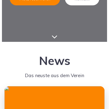
News
Das neuste aus dem Verein