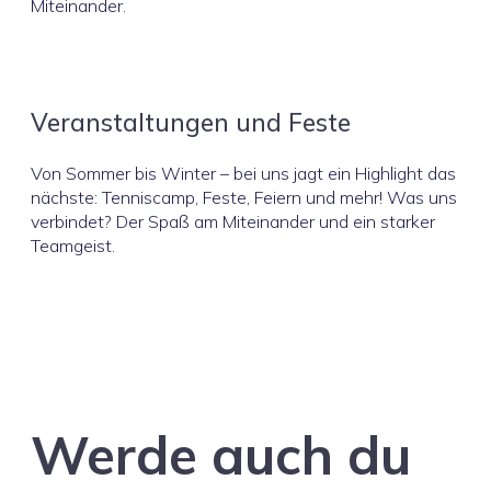
Miteinander.
Veranstaltungen und Feste
Von Sommer bis Winter – bei uns jagt ein Highlight das
nächste: Tenniscamp, Feste, Feiern und mehr! Was uns
verbindet? Der Spaß am Miteinander und ein starker
Teamgeist.
Werde auch du