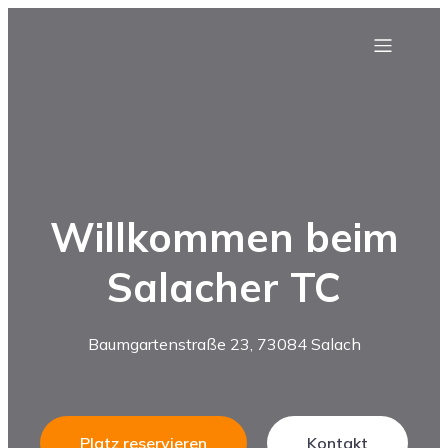
Willkommen beim
Salacher TC
Baumgartenstraße 23, 73084 Salach
Platz reservieren
Kontakt