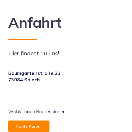
Anfahrt
Hier findest du uns!
Baumgartenstraße 23
73084 Salach
Wähle einen Routenplaner:
Apple Karten