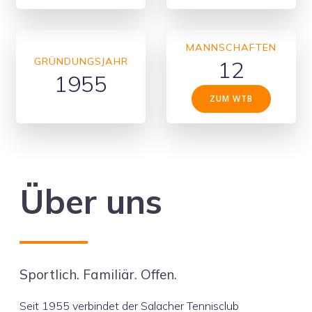
MANNSCHAFTEN
GRÜNDUNGSJAHR
12
1955
ZUM WTB
Über uns
Sportlich. Familiär. Offen.
Seit 1955 verbindet der Salacher Tennisclub