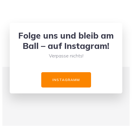
Folge uns und bleib am
Ball – auf Instagram!
Verpasse nichts!
INSTAGRAMM