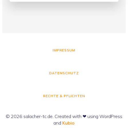
IMPRESSUM
DATENSCHUTZ
RECHTE & PFLICHTEN
© 2026 salacher-tc.de. Created with ❤ using WordPress
and
Kubio