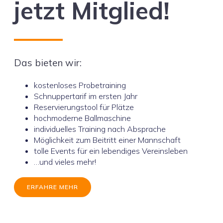
jetzt Mitglied!
Das bieten wir:
kostenloses Probetraining
Schnuppertarif im ersten Jahr
Reservierungstool für Plätze
hochmoderne Ballmaschine
individuelles Training nach Absprache
Möglichkeit zum Beitritt einer Mannschaft
tolle Events für ein lebendiges Vereinsleben
…und vieles mehr!
ERFAHRE MEHR