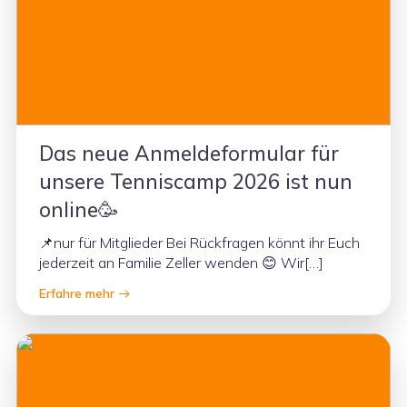
Das neue Anmeldeformular für
unsere Tenniscamp 2026 ist nun
online🥳
📌nur für Mitglieder Bei Rückfragen könnt ihr Euch
jederzeit an Familie Zeller wenden 😊 Wir[…]
Erfahre mehr