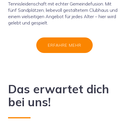
Tennisleidenschaft mit echter Gemeindefusion. Mit
fünf Sandplätzen, liebevoll gestaltetem Clubhaus und
einem vielseitigen Angebot für jedes Alter – hier wird
gelebt und gespielt.
ERFAHRE MEHR
Das erwartet dich
bei uns!