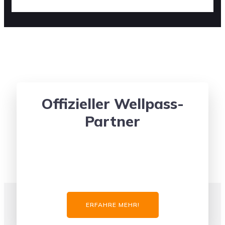
Offizieller Wellpass-
Partner
ERFAHRE MEHR!