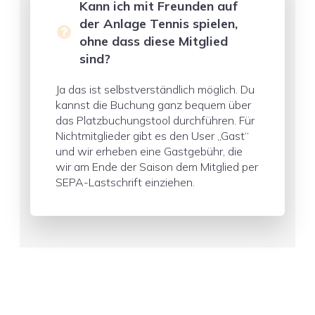
Kann ich mit Freunden auf
der Anlage Tennis spielen,
ohne dass diese Mitglied
sind?
Ja das ist selbstverständlich möglich. Du
kannst die Buchung ganz bequem über
das Platzbuchungstool durchführen. Für
Nichtmitglieder gibt es den User „Gast“
und wir erheben eine Gastgebühr, die
wir am Ende der Saison dem Mitglied per
SEPA-Lastschrift einziehen.