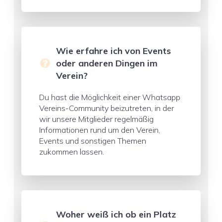
Wie erfahre ich von Events
oder anderen Dingen im
Verein?
Du hast die Möglichkeit einer Whatsapp
Vereins-Community beizutreten, in der
wir unsere Mitglieder regelmäßig
Informationen rund um den Verein,
Events und sonstigen Themen
zukommen lassen.
Woher weiß ich ob ein Platz