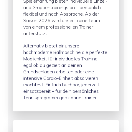
Spielerfahrung bieten individuelle Einzel-
und Gruppentrainings an – persönlich,
flexibel und nach Absprache. Ab der
Saison 2026 wird unser Trainerteam
von einem professionellen Trainer
unterstützt.
Alternativ bietet dir unsere
hochmoderne Ballmaschine die perfekte
Möglichkeit für individuelles Training –
egal ob du gezielt an deinen
Grundschlägen arbeiten oder eine
intensive Cardio-Einheit absolvieren
möchtest. Einfach buchbar, jederzeit
einsatzbereit – für dein persönliches
Tennisprogramm ganz ohne Trainer.