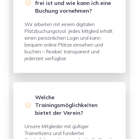
frei ist und wie kann ich eine
Buchung vornehmen?
Wir arbeiten mit einem digitalen
Platzbuchungstool. Jedes Mitglied erhält
einen persönlichen Login und kann
bequem online Plätze einsehen und
buchen – flexibel, transparent und
jederzeit verfügbar.
Welche
Trainingsmöglichkeiten
bietet der Verein?
Unsere Mitglieder mit gültiger
Trainerlizenz und fundierter