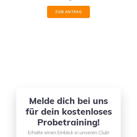
ZUM ANTRAG
Melde dich bei uns
für dein kostenloses
Probetraining!
Erhalte einen Einblick in unseren Club!