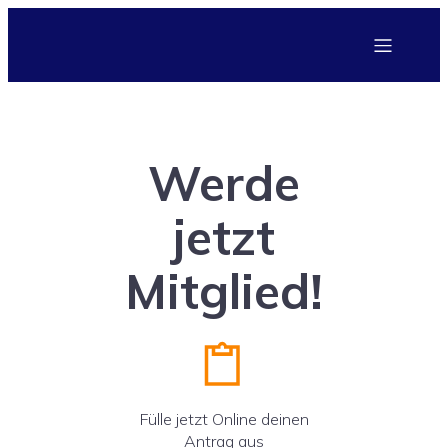
Werde
jetzt
Mitglied
!
Fülle jetzt Online deinen
Antrag aus