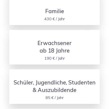
Familie
430 € / Jahr
Erwachsener
ab 18 Jahre
190 € / Jahr
Schüler, Jugendliche, Studenten
& Auszubildende
85 € / Jahr