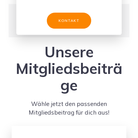
KONTAKT
Unsere
Mitgliedsbeiträ
ge
Wähle jetzt den passenden
Mitgliedsbeitrag für dich aus!