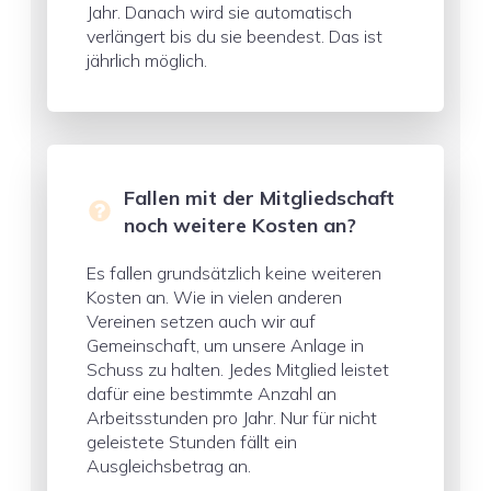
Jahr. Danach wird sie automatisch
verlängert bis du sie beendest. Das ist
jährlich möglich.
Fallen mit der Mitgliedschaft
noch weitere Kosten an?
Es fallen grundsätzlich keine weiteren
Kosten an. Wie in vielen anderen
Vereinen setzen auch wir auf
Gemeinschaft, um unsere Anlage in
Schuss zu halten. Jedes Mitglied leistet
dafür eine bestimmte Anzahl an
Arbeitsstunden pro Jahr. Nur für nicht
geleistete Stunden fällt ein
Ausgleichsbetrag an.