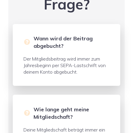
Frage?
Wann wird der Beitrag
abgebucht?
Der Mitgliedsbeitrag wird immer zum
Jahresbeginn per SEPA-Lastschrift von
deinem Konto abgebucht.
Wie lange geht meine
Mitgliedschaft?
Deine Mitgliedschaft beträgt immer ein